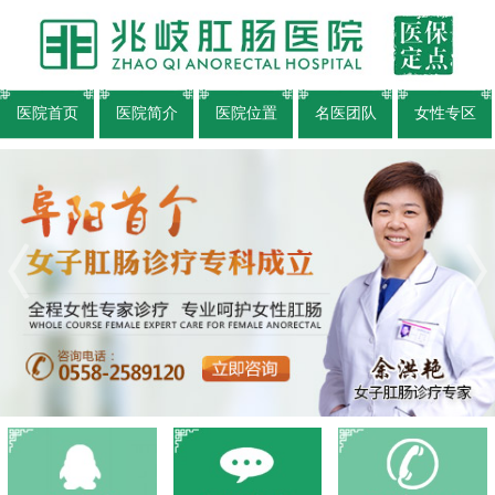
医院首页
医院简介
医院位置
名医团队
女性专区