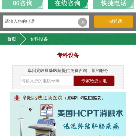
一键通话
X
首页
专科设备
专科设备
阜阳兆岐肛肠医院提供免费咨询、预约服务