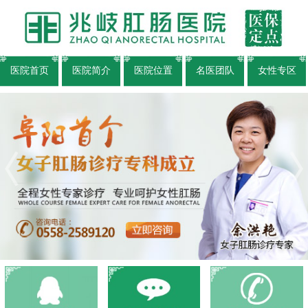
医院首页
医院简介
医院位置
名医团队
女性专区