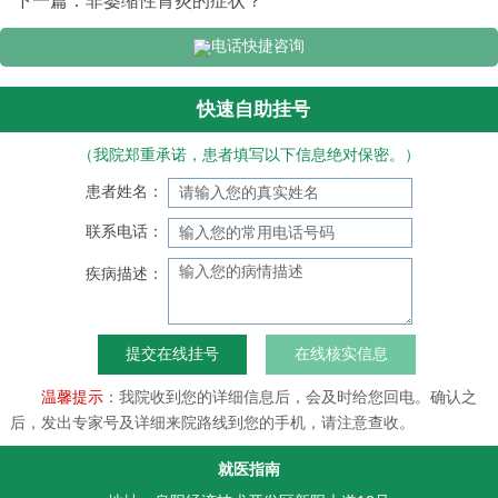
下一篇：
非萎缩性胃炎的症状？
电话快捷咨询
快速自助挂号
（我院郑重承诺，患者填写以下信息绝对保密。）
患者姓名：
联系电话：
疾病描述：
在线核实信息
温馨提示
：我院收到您的详细信息后，会及时给您回电。确认之
后，发出专家号及详细来院路线到您的手机，请注意查收。
就医指南