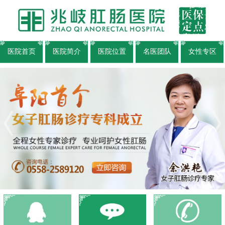
医院首页
医院简介
医院位置
名医团队
女性专区